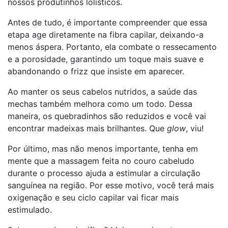
nossos produtinhos lolísticos.
Antes de tudo, é importante compreender que essa
etapa age diretamente na fibra capilar, deixando-a
menos áspera. Portanto, ela combate o ressecamento
e a porosidade, garantindo um toque mais suave e
abandonando o frizz que insiste em aparecer.
Ao manter os seus cabelos nutridos, a saúde das
mechas também melhora como um todo. Dessa
maneira, os quebradinhos são reduzidos e você vai
encontrar madeixas mais brilhantes. Que
glow
, viu!
Por último, mas não menos importante, tenha em
mente que a massagem feita no couro cabeludo
durante o processo ajuda a estimular a circulação
sanguínea na região. Por esse motivo, você terá mais
oxigenação e seu ciclo capilar vai ficar mais
estimulado.