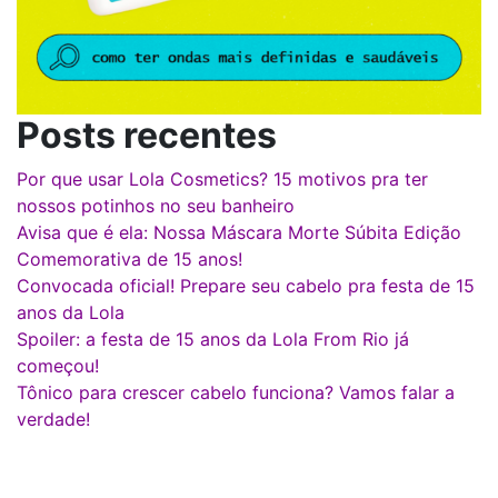
Posts recentes
Por que usar Lola Cosmetics? 15 motivos pra ter
nossos potinhos no seu banheiro
Avisa que é ela: Nossa Máscara Morte Súbita Edição
Comemorativa de 15 anos!
Convocada oficial! Prepare seu cabelo pra festa de 15
anos da Lola
Spoiler: a festa de 15 anos da Lola From Rio já
começou!
Tônico para crescer cabelo funciona? Vamos falar a
verdade!