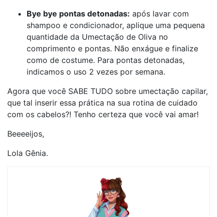
Bye bye pontas detonadas:
após lavar com
shampoo e condicionador, aplique uma pequena
quantidade da Umectação de Oliva no
comprimento e pontas. Não enxágue e finalize
como de costume. Para pontas detonadas,
indicamos o uso 2 vezes por semana.
Agora que você SABE TUDO sobre umectação capilar,
que tal inserir essa prática na sua rotina de cuidado
com os cabelos?! Tenho certeza que você vai amar!
Beeeeijos,
Lola Gênia.