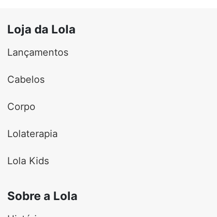
Loja da Lola
Lançamentos
Cabelos
Corpo
Lolaterapia
Lola Kids
Sobre a Lola