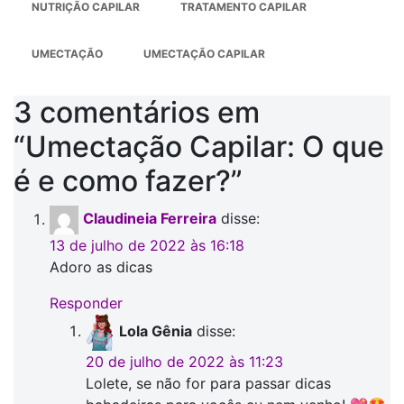
NUTRIÇÃO CAPILAR
TRATAMENTO CAPILAR
UMECTAÇÃO
UMECTAÇÃO CAPILAR
3 comentários em
“
Umectação Capilar: O que
é e como fazer?
”
Claudineia Ferreira
disse:
13 de julho de 2022 às 16:18
Adoro as dicas
Responder
Lola Gênia
disse:
20 de julho de 2022 às 11:23
Lolete, se não for para passar dicas