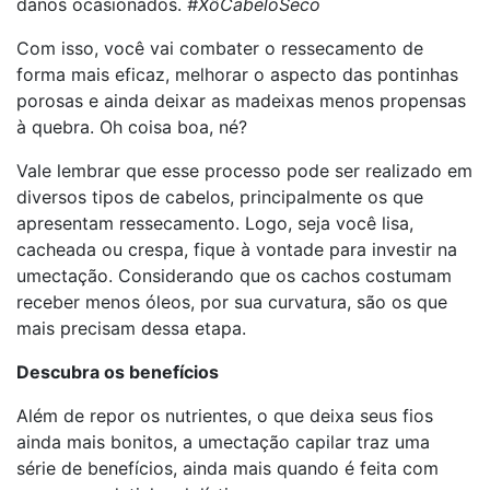
danos ocasionados.
#XôCabeloSeco
Com isso, você vai combater o ressecamento de
forma mais eficaz, melhorar o aspecto das pontinhas
porosas e ainda deixar as madeixas menos propensas
à quebra. Oh coisa boa, né?
Vale lembrar que esse processo pode ser realizado em
diversos tipos de cabelos, principalmente os que
apresentam ressecamento. Logo, seja você lisa,
cacheada ou crespa, fique à vontade para investir na
umectação. Considerando que os cachos costumam
receber menos óleos, por sua curvatura, são os que
mais precisam dessa etapa.
Descubra os benefícios
Além de repor os nutrientes, o que deixa seus fios
ainda mais bonitos, a umectação capilar traz uma
série de benefícios, ainda mais quando é feita com