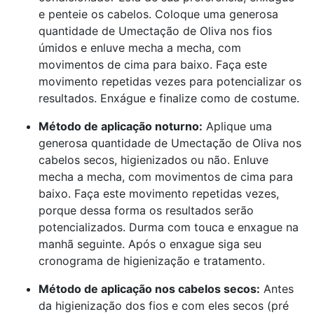
e penteie os cabelos. Coloque uma generosa
quantidade de Umectação de Oliva nos fios
úmidos e enluve mecha a mecha, com
movimentos de cima para baixo. Faça este
movimento repetidas vezes para potencializar os
resultados. Enxágue e finalize como de costume.
Método de aplicação noturno:
Aplique uma
generosa quantidade de Umectação de Oliva nos
cabelos secos, higienizados ou não. Enluve
mecha a mecha, com movimentos de cima para
baixo. Faça este movimento repetidas vezes,
porque dessa forma os resultados serão
potencializados. Durma com touca e enxague na
manhã seguinte. Após o enxague siga seu
cronograma de higienização e tratamento.
Método de aplicação nos cabelos secos:
Antes
da higienização dos fios e com eles secos (pré