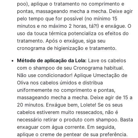
poo), aplique o tratamento no comprimento e
pontas, massageando mecha a mecha. Deixe agir
pelo tempo que for possível (no mínimo 15
minutos e no máximo 2 horas, tá?!) e enxágue. O
uso da touca térmica potencializa os efeitos do
tratamento. Após o enxágue, siga seu
cronograma de higienização e tratamento.
Método de aplicação da Lola:
Lave os cabelos
com o shampoo de seu Cronograma habitual.
Não use condicionador! Aplique Umectação de
Oliva nos cabelos úmidos e distribua
uniformemente no comprimento e pontas,
massageando mecha a mecha. Deixe agir de 15 a
20 minutos. Enxágue bem, Lolete! Se os seus
cabelos estiverem muito ressecados, não é
necessário retirar o produto com shampoo. Basta
enxaguar com água corrente. Em seguida,
aplique o creme de pentear de sua preferência.