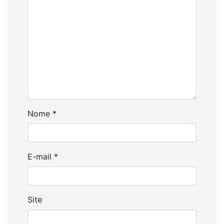
Nome
*
E-mail
*
Site