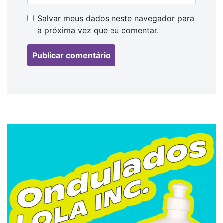
Salvar meus dados neste navegador para
a próxima vez que eu comentar.