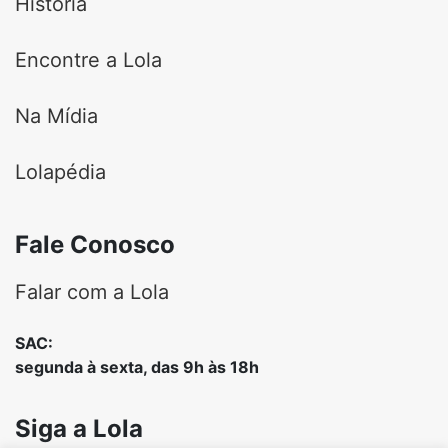
História
Encontre a Lola
Na Mídia
Lolapédia
Fale Conosco
Falar com a Lola
SAC:
segunda à sexta, das 9h às 18h
Siga a Lola