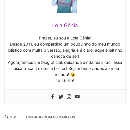
Lola Gênia
Prazer, eu sou a Lola Gênia!
Desde 2011, eu compartilho um pouquinho do meu mundo
lolístico com muita diversão, alegria e é claro, aquele jeitinho
carioca de ser!
Agora, temos um blog oficial, deixando ainda mais fácil essa
nossa troca, Loletes e Lolitos! Sejam bem-vindos ao meu
mundo! 😉
Um beijo!
Tags:
CUIDADO COM OS CABELOS