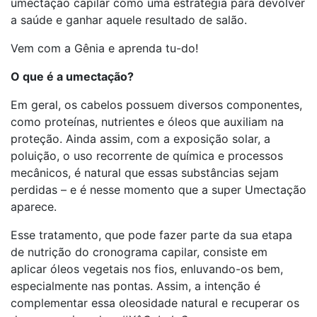
umectação capilar como uma estratégia para devolver
a saúde e ganhar aquele resultado de salão.
Vem com a Gênia e aprenda tu-do!
O que é a umectação?
Em geral, os cabelos possuem diversos componentes,
como proteínas, nutrientes e óleos que auxiliam na
proteção. Ainda assim, com a exposição solar, a
poluição, o uso recorrente de química e processos
mecânicos, é natural que essas substâncias sejam
perdidas – e é nesse momento que a super Umectação
aparece.
Esse tratamento, que pode fazer parte da sua etapa
de nutrição do cronograma capilar, consiste em
aplicar óleos vegetais nos fios, enluvando-os bem,
especialmente nas pontas. Assim, a intenção é
complementar essa oleosidade natural e recuperar os