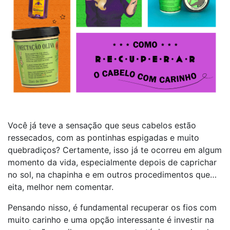
Você já teve a sensação que seus cabelos estão
ressecados, com as pontinhas espigadas e muito
quebradiços? Certamente, isso já te ocorreu em algum
momento da vida, especialmente depois de caprichar
no sol, na chapinha e em outros procedimentos que…
eita, melhor nem comentar.
Pensando nisso, é fundamental recuperar os fios com
muito carinho e uma opção interessante é investir na