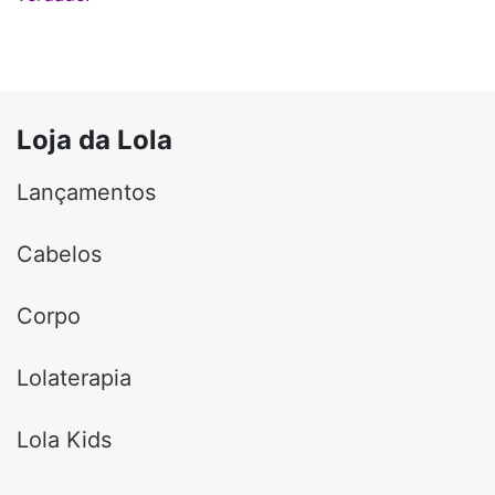
Loja da Lola
Lançamentos
Cabelos
Corpo
Lolaterapia
Lola Kids