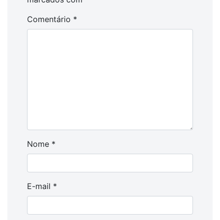
Comentário
*
Nome
*
E-mail
*