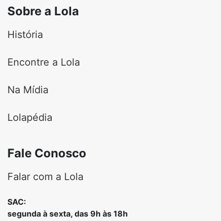
Sobre a Lola
História
Encontre a Lola
Na Mídia
Lolapédia
Fale Conosco
Falar com a Lola
SAC:
segunda à sexta, das 9h às 18h