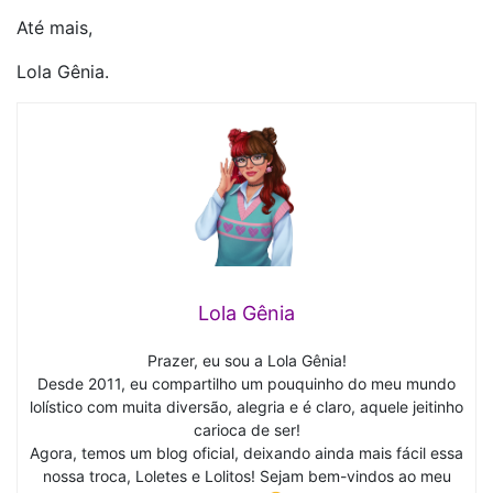
Até mais,
Lola Gênia.
Lola Gênia
Prazer, eu sou a Lola Gênia!
Desde 2011, eu compartilho um pouquinho do meu mundo
lolístico com muita diversão, alegria e é claro, aquele jeitinho
carioca de ser!
Agora, temos um blog oficial, deixando ainda mais fácil essa
nossa troca, Loletes e Lolitos! Sejam bem-vindos ao meu