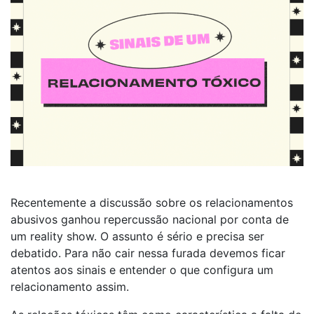
Recentemente a discussão sobre os relacionamentos
abusivos ganhou repercussão nacional por conta de
um reality show. O assunto é sério e precisa ser
debatido. Para não cair nessa furada devemos ficar
atentos aos sinais e entender o que configura um
relacionamento assim.