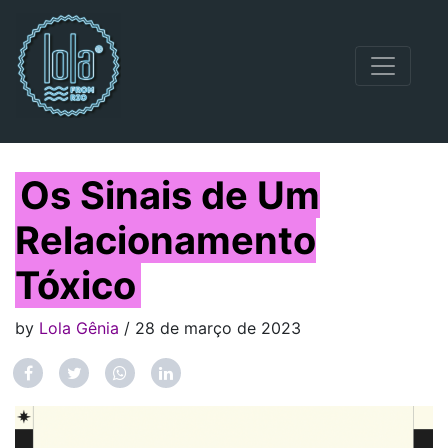
Navegação principal
Os Sinais de Um
Relacionamento
Tóxico
by
Lola Gênia
/ 28 de março de 2023