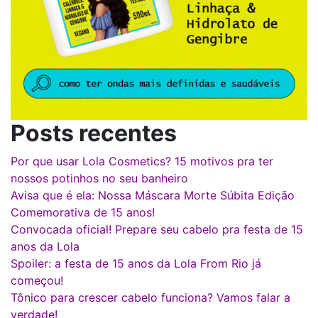
Posts recentes
Por que usar Lola Cosmetics? 15 motivos pra ter
nossos potinhos no seu banheiro
Avisa que é ela: Nossa Máscara Morte Súbita Edição
Comemorativa de 15 anos!
Convocada oficial! Prepare seu cabelo pra festa de 15
anos da Lola
Spoiler: a festa de 15 anos da Lola From Rio já
começou!
Tônico para crescer cabelo funciona? Vamos falar a
verdade!