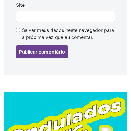
Site
Salvar meus dados neste navegador para
a próxima vez que eu comentar.