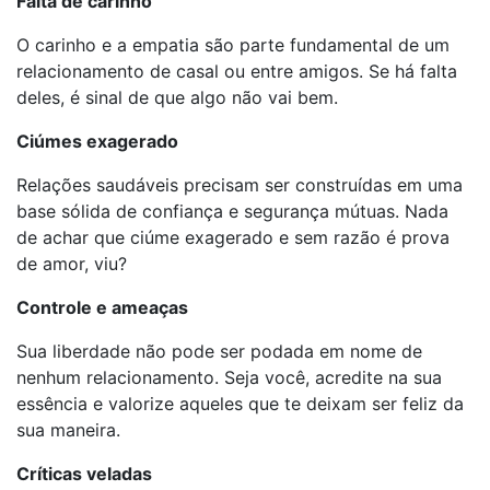
Falta de carinho
O carinho e a empatia são parte fundamental de um
relacionamento de casal ou entre amigos. Se há falta
deles, é sinal de que algo não vai bem.
Ciúmes exagerado
Relações saudáveis precisam ser construídas em uma
base sólida de confiança e segurança mútuas. Nada
de achar que ciúme exagerado e sem razão é prova
de amor, viu?
Controle e ameaças
Sua liberdade não pode ser podada em nome de
nenhum relacionamento. Seja você, acredite na sua
essência e valorize aqueles que te deixam ser feliz da
sua maneira.
Críticas veladas