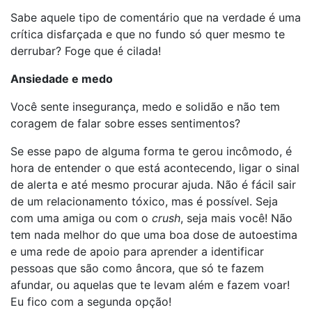
Sabe aquele tipo de comentário que na verdade é uma
crítica disfarçada e que no fundo só quer mesmo te
derrubar? Foge que é cilada!
Ansiedade e medo
Você sente insegurança, medo e solidão e não tem
coragem de falar sobre esses sentimentos?
Se esse papo de alguma forma te gerou incômodo, é
hora de entender o que está acontecendo, ligar o sinal
de alerta e até mesmo procurar ajuda. Não é fácil sair
de um relacionamento tóxico, mas é possível. Seja
com uma amiga ou com o
crush
, seja mais você! Não
tem nada melhor do que uma boa dose de autoestima
e uma rede de apoio para aprender a identificar
pessoas que são como âncora, que só te fazem
afundar, ou aquelas que te levam além e fazem voar!
Eu fico com a segunda opção!