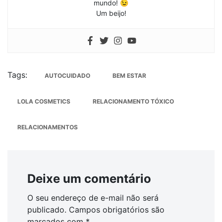
mundo! 😉
Um beijo!
Tags:
AUTOCUIDADO
BEM ESTAR
LOLA COSMETICS
RELACIONAMENTO TÓXICO
RELACIONAMENTOS
Deixe um comentário
O seu endereço de e-mail não será
publicado.
Campos obrigatórios são
marcados com
*