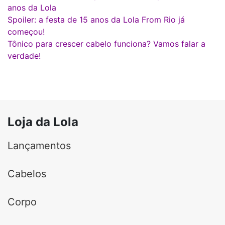
anos da Lola
Spoiler: a festa de 15 anos da Lola From Rio já
começou!
Tônico para crescer cabelo funciona? Vamos falar a
verdade!
Loja da Lola
Lançamentos
Cabelos
Corpo