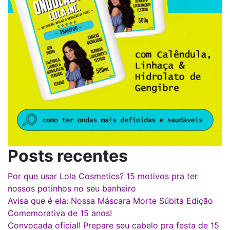
Posts recentes
Por que usar Lola Cosmetics? 15 motivos pra ter
nossos potinhos no seu banheiro
Avisa que é ela: Nossa Máscara Morte Súbita Edição
Comemorativa de 15 anos!
Convocada oficial! Prepare seu cabelo pra festa de 15