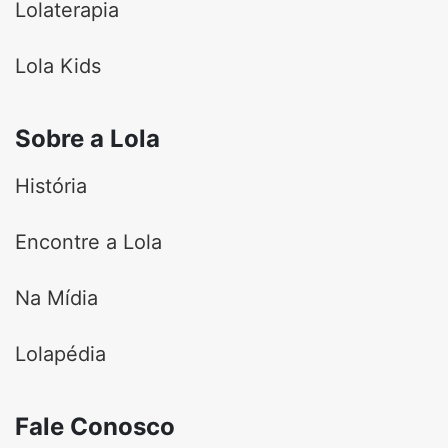
Lolaterapia
Lola Kids
Sobre a Lola
História
Encontre a Lola
Na Mídia
Lolapédia
Fale Conosco