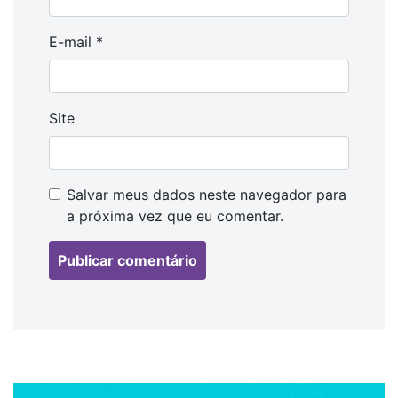
E-mail
*
Site
Salvar meus dados neste navegador para
a próxima vez que eu comentar.