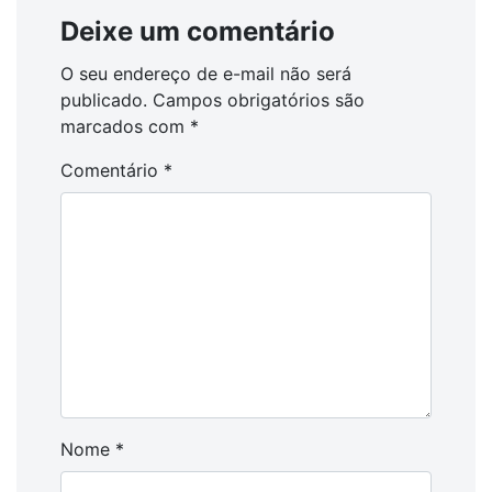
Deixe um comentário
O seu endereço de e-mail não será
publicado.
Campos obrigatórios são
marcados com
*
Comentário
*
Nome
*