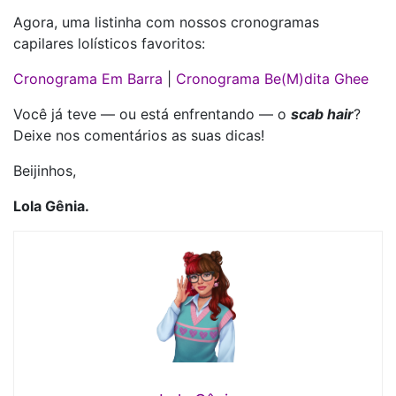
Agora, uma listinha com nossos cronogramas
capilares lolísticos favoritos:
Cronograma Em Barra
|
Cronograma Be(M)dita Ghee
Você já teve — ou está enfrentando — o
scab hair
?
Deixe nos comentários as suas dicas!
Beijinhos,
Lola Gênia.