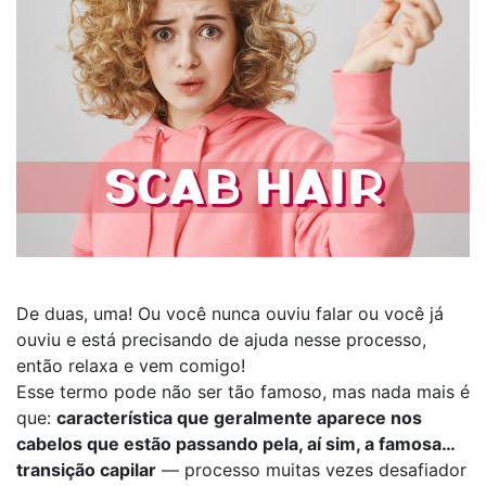
De duas, uma! Ou você nunca ouviu falar ou você já
ouviu e está precisando de ajuda nesse processo,
então relaxa e vem comigo!
Esse termo pode não ser tão famoso, mas nada mais é
que:
característica que geralmente aparece nos
cabelos que estão passando pela, aí sim, a famosa…
transição capilar
— processo muitas vezes desafiador