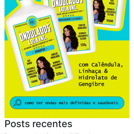
Posts recentes