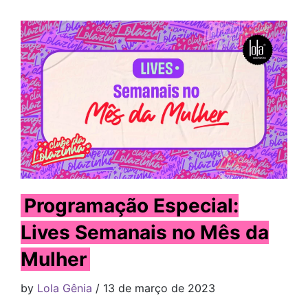
Programação Especial:
Lives Semanais no Mês da
Mulher
by
Lola Gênia
/ 13 de março de 2023