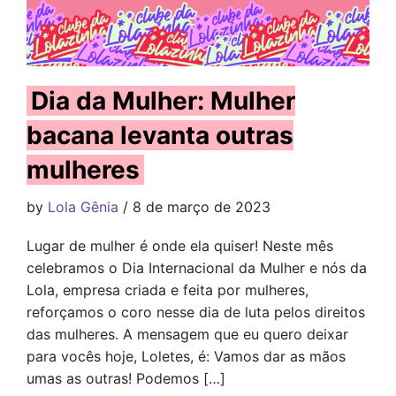
Dia da Mulher: Mulher
bacana levanta outras
mulheres
by
Lola Gênia
/ 8 de março de 2023
Lugar de mulher é onde ela quiser! Neste mês
celebramos o Dia Internacional da Mulher e nós da
Lola, empresa criada e feita por mulheres,
reforçamos o coro nesse dia de luta pelos direitos
das mulheres. A mensagem que eu quero deixar
para vocês hoje, Loletes, é: Vamos dar as mãos
umas as outras! Podemos […]