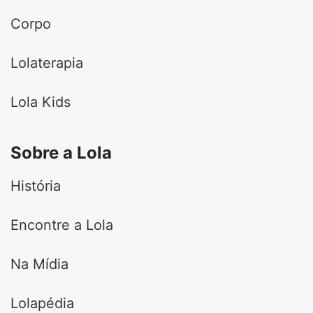
Corpo
Lolaterapia
Lola Kids
Sobre a Lola
História
Encontre a Lola
Na Mídia
Lolapédia