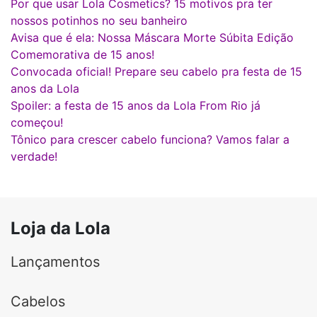
Por que usar Lola Cosmetics? 15 motivos pra ter
nossos potinhos no seu banheiro
Avisa que é ela: Nossa Máscara Morte Súbita Edição
Comemorativa de 15 anos!
Convocada oficial! Prepare seu cabelo pra festa de 15
anos da Lola
Spoiler: a festa de 15 anos da Lola From Rio já
começou!
Tônico para crescer cabelo funciona? Vamos falar a
verdade!
Loja da Lola
Lançamentos
Cabelos