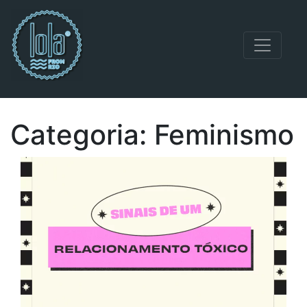
Navegação principal
Categoria:
Feminismo