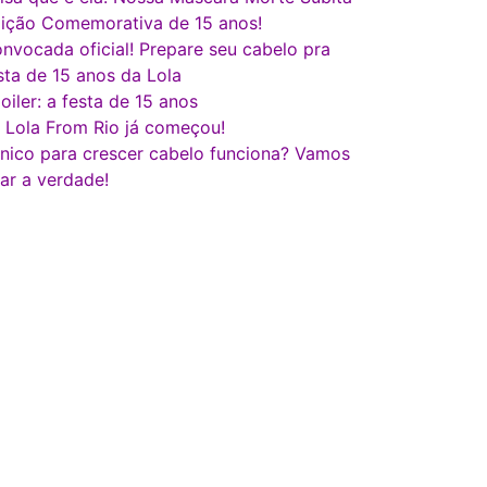
ição Comemorativa de 15 anos!
nvocada oficial! Prepare seu cabelo pra
sta de 15 anos da Lola
oiler: a festa de 15 anos
 Lola From Rio já começou!
nico para crescer cabelo funciona? Vamos
lar a verdade!