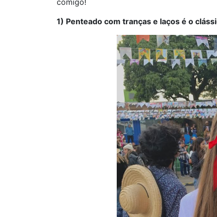
comigo!
1) Penteado com tranças e laços é o clássi