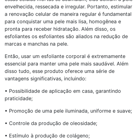
envelhecida, ressecada e irregular. Portanto, estimular
a renovação celular de maneira regular é fundamental
para conquistar uma pele mais lisa, homogênea e
pronta para receber hidratação. Além disso, os
esfoliantes os esfoliantes são aliados na redução de
marcas e manchas na pele.
Então, usar um esfoliante corporal é extremamente
essencial para manter uma pele mais saudável. Além
disso tudo, esse produto oferece uma série de
vantagens significativas, incluindo:
• Possibilidade de aplicação em casa, garantindo
praticidade;
• Promoção de uma pele iluminada, uniforme e suave;
• Controle da produção de oleosidade;
• Estímulo à produção de colágeno;