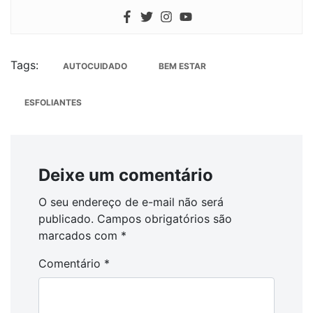
Tags:
AUTOCUIDADO
BEM ESTAR
ESFOLIANTES
Deixe um comentário
O seu endereço de e-mail não será
publicado.
Campos obrigatórios são
marcados com
*
Comentário
*