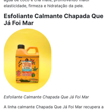
elasticidade, firmeza e hidratação da pele.
Esfoliante Calmante Chapada Que
Já Foi Mar
Esfoliante Calmante Chapada Que Já Foi Mar
A linha calmante Chapada Que Já Foi Mar recupera a