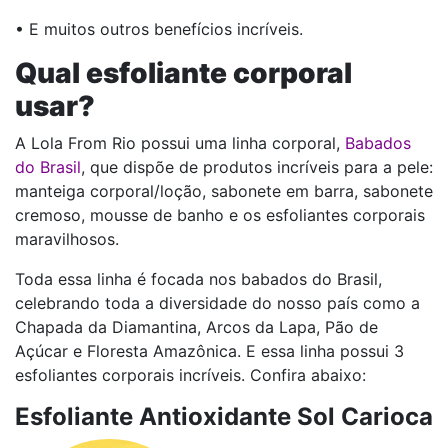
• E muitos outros benefícios incríveis.
Qual esfoliante corporal
usar?
A Lola From Rio possui uma linha corporal,
Babados
do Brasil
, que dispõe de produtos incríveis para a pele:
manteiga corporal/loção, sabonete em barra, sabonete
cremoso, mousse de banho e os esfoliantes corporais
maravilhosos.
Toda essa linha é focada nos babados do Brasil,
celebrando toda a diversidade do nosso país como a
Chapada da Diamantina, Arcos da Lapa, Pão de
Açúcar e Floresta Amazônica. E essa linha possui 3
esfoliantes corporais incríveis. Confira abaixo:
Esfoliante Antioxidante Sol Carioca