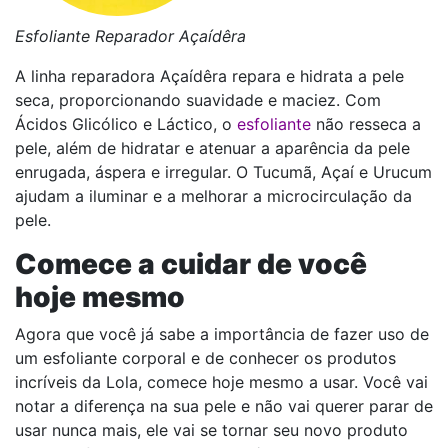
Esfoliante Reparador Açaídêra
A linha reparadora Açaídêra repara e hidrata a pele
seca, proporcionando suavidade e maciez. Com
Ácidos Glicólico e Láctico, o
esfoliante
não resseca a
pele, além de hidratar e atenuar a aparência da pele
enrugada, áspera e irregular. O Tucumã, Açaí e Urucum
ajudam a iluminar e a melhorar a microcirculação da
pele.
Comece a cuidar de você
hoje mesmo
Agora que você já sabe a importância de fazer uso de
um esfoliante corporal e de conhecer os produtos
incríveis da Lola, comece hoje mesmo a usar. Você vai
notar a diferença na sua pele e não vai querer parar de
usar nunca mais, ele vai se tornar seu novo produto