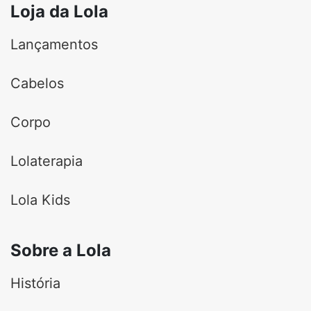
Loja da Lola
Lançamentos
Cabelos
Corpo
Lolaterapia
Lola Kids
Sobre a Lola
História