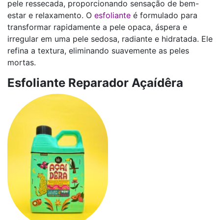
pele ressecada, proporcionando sensação de bem-
estar e relaxamento. O
esfoliante
é formulado para
transformar rapidamente a pele opaca, áspera e
irregular em uma pele sedosa, radiante e hidratada. Ele
refina a textura, eliminando suavemente as peles
mortas.
Esfoliante Reparador Açaídêra