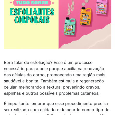
Bora falar de esfoliação? Esse é um processo
necessário para a pele porque auxilia na renovação
das células do corpo, promovendo uma região mais
saudável e bonita. Também estimula a regeneração
celular, melhorando a textura, prevenindo cravos,
espinhas e outros possíveis problemas cutâneos.
É importante lembrar que esse procedimento precisa
ser realizado com cuidado e de acordo com o tipo de