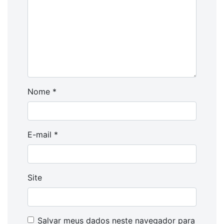
Nome
*
E-mail
*
Site
Salvar meus dados neste navegador para