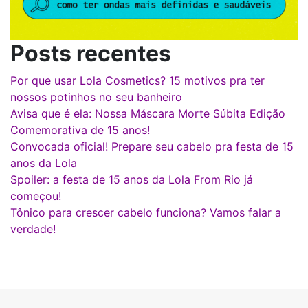
Posts recentes
Por que usar Lola Cosmetics? 15 motivos pra ter
nossos potinhos no seu banheiro
Avisa que é ela: Nossa Máscara Morte Súbita Edição
Comemorativa de 15 anos!
Convocada oficial! Prepare seu cabelo pra festa de 15
anos da Lola
Spoiler: a festa de 15 anos da Lola From Rio já
começou!
Tônico para crescer cabelo funciona? Vamos falar a
verdade!