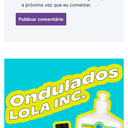
a próxima vez que eu comentar.