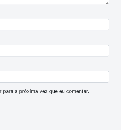
 para a próxima vez que eu comentar.