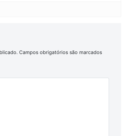
blicado.
Campos obrigatórios são marcados