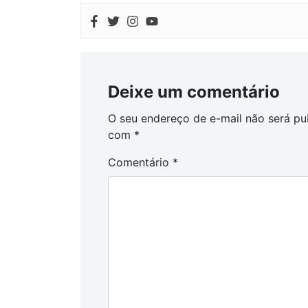
Deixe um comentário
O seu endereço de e-mail não será pu
com
*
Comentário
*