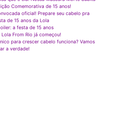
ição Comemorativa de 15 anos!
nvocada oficial! Prepare seu cabelo pra
sta de 15 anos da Lola
oiler: a festa de 15 anos
 Lola From Rio já começou!
nico para crescer cabelo funciona? Vamos
lar a verdade!