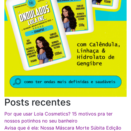
Posts recentes
Por que usar Lola Cosmetics? 15 motivos pra ter
nossos potinhos no seu banheiro
Avisa que é ela: Nossa Máscara Morte Súbita Edição