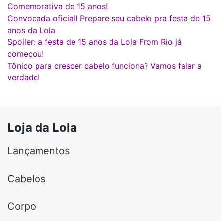
Comemorativa de 15 anos!
Convocada oficial! Prepare seu cabelo pra festa de 15
anos da Lola
Spoiler: a festa de 15 anos da Lola From Rio já
começou!
Tônico para crescer cabelo funciona? Vamos falar a
verdade!
Loja da Lola
Lançamentos
Cabelos
Corpo