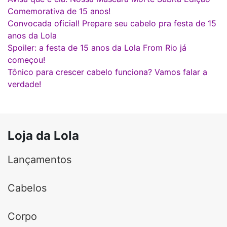
Comemorativa de 15 anos!
Convocada oficial! Prepare seu cabelo pra festa de 15
anos da Lola
Spoiler: a festa de 15 anos da Lola From Rio já
começou!
Tônico para crescer cabelo funciona? Vamos falar a
verdade!
Loja da Lola
Lançamentos
Cabelos
Corpo