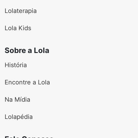
Lolaterapia
Lola Kids
Sobre a Lola
História
Encontre a Lola
Na Mídia
Lolapédia