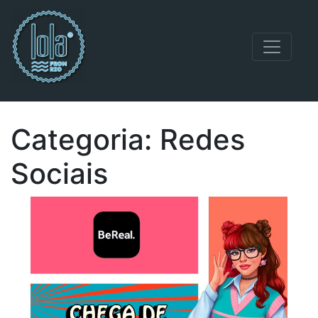
Navegação principal
Categoria:
Redes
Sociais